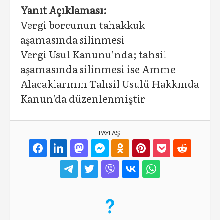
Yanıt Açıklaması:
Vergi borcunun tahakkuk
aşamasında silinmesi
Vergi Usul Kanunu’nda; tahsil
aşamasında silinmesi ise Amme
Alacaklarının Tahsil Usulü Hakkında
Kanun’da düzenlenmiştir
PAYLAŞ: