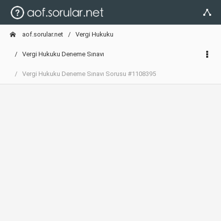
aof.sorular.net
Vergi Hukuku
Vergi Hukuku Deneme Sınavı
Vergi Hukuku Deneme Sınavı Sorusu #1108395