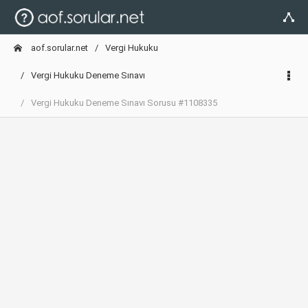
aof.sorular.net
Vergi Hukuku
Vergi Hukuku Deneme Sınavı
Vergi Hukuku Deneme Sınavı Sorusu #1108335