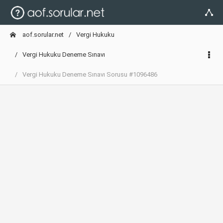
aof.sorular.net
Vergi Hukuku
Vergi Hukuku Deneme Sınavı
Vergi Hukuku Deneme Sınavı Sorusu #1096486