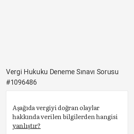
Vergi Hukuku Deneme Sınavı Sorusu
#1096486
Aşağıda vergiyi doğran olaylar
hakkında verilen bilgilerden hangisi
yanlıştır?