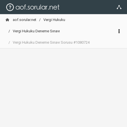
aof.sorular.net
Vergi Hukuku
Vergi Hukuku Deneme Sınavı
Vergi Hukuku Deneme Sınavı Sorusu #1080724