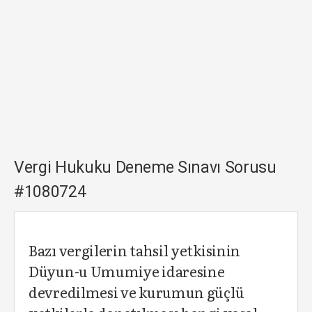
Vergi Hukuku Deneme Sınavı Sorusu
#1080724
Bazı vergilerin tahsil yetkisinin
Düyun-u Umumiye idaresine
devredilmesi ve kurumun güçlü