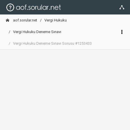
aof.sorular.net
Vergi Hukuku
Vergi Hukuku Deneme Sınavı
Vergi Hukuku Deneme Sınavı Sorusu #1253433