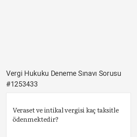
Vergi Hukuku Deneme Sınavı Sorusu
#1253433
Veraset ve intikal vergisi kaç taksitle
ödenmektedir?