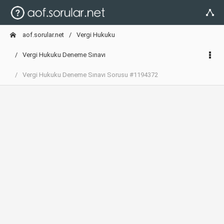
aof.sorular.net
Vergi Hukuku
Vergi Hukuku Deneme Sınavı
Vergi Hukuku Deneme Sınavı Sorusu #1194372