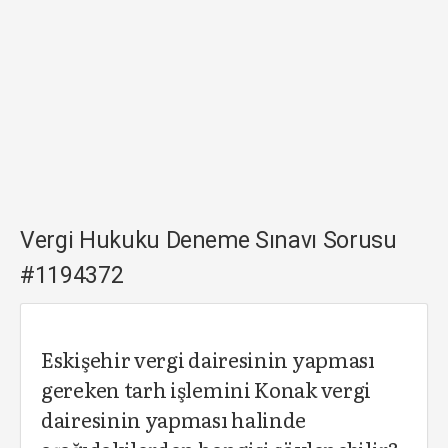
Vergi Hukuku Deneme Sınavı Sorusu
#1194372
Eskişehir vergi dairesinin yapması
gereken tarh işlemini Konak vergi
dairesinin yapması halinde