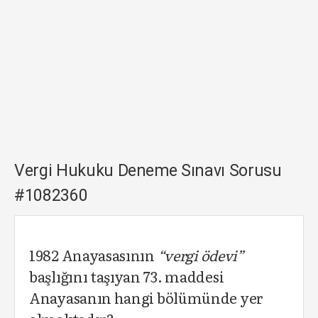
Vergi Hukuku Deneme Sınavı Sorusu
#1082360
1982 Anayasasının
“vergi ödevi”
başlığını taşıyan 73. maddesi
Anayasanın hangi bölümünde yer