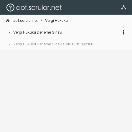
aof.sorular.net
Vergi Hukuku
Vergi Hukuku Deneme Sınavı
Vergi Hukuku Deneme Sınavı Sorusu #1082360