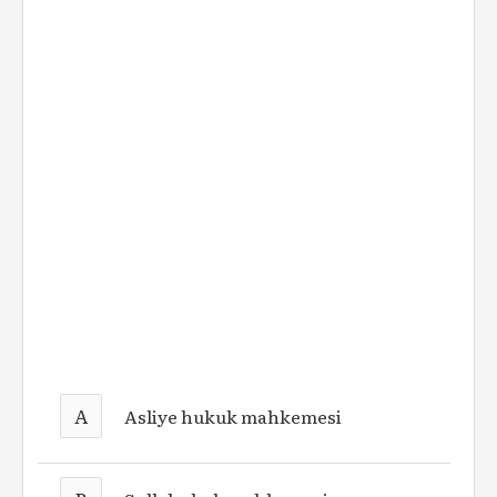
A
Asliye hukuk mahkemesi