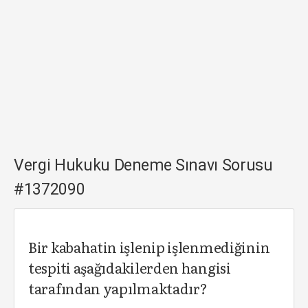
Vergi Hukuku Deneme Sınavı Sorusu
#1372090
Bir kabahatin işlenip işlenmediğinin
tespiti aşağıdakilerden hangisi
tarafından yapılmaktadır?