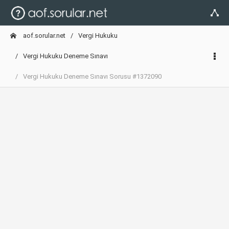
aof.sorular.net
Vergi Hukuku
Vergi Hukuku Deneme Sınavı
Vergi Hukuku Deneme Sınavı Sorusu #1372090