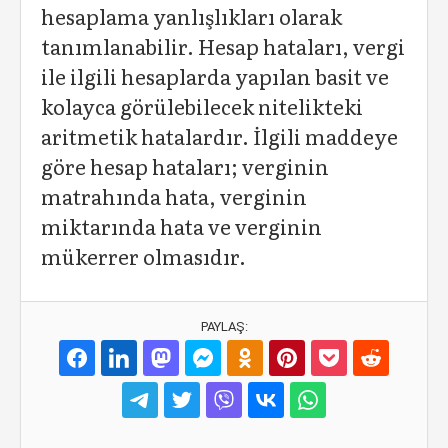
hesaplama yanlışlıkları olarak
tanımlanabilir. Hesap hataları, vergi
ile ilgili hesaplarda yapılan basit ve
kolayca görülebilecek nitelikteki
aritmetik hatalardır. İlgili maddeye
göre hesap hataları; verginin
matrahında hata, verginin
miktarında hata ve verginin
mükerrer olmasıdır.
PAYLAŞ: