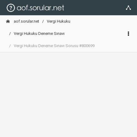
aof.sorular.net
Vergi Hukuku
Vergi Hukuku Deneme Sınavı
Vergi Hukuku Deneme Sınavı Sorusu #800699