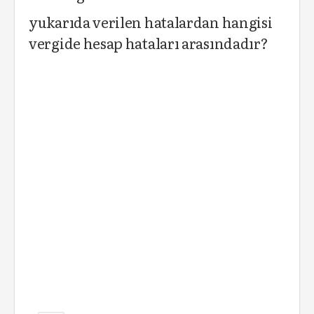
yukarıda verilen hatalardan hangisi
vergide hesap hataları arasındadır?