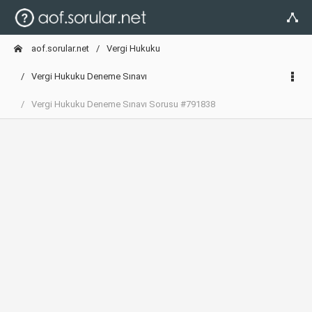
aof.sorular.net
Vergi Hukuku
Vergi Hukuku Deneme Sınavı
Vergi Hukuku Deneme Sınavı Sorusu #791838