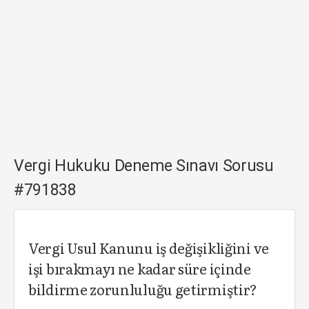
Vergi Hukuku Deneme Sınavı Sorusu
#791838
Vergi Usul Kanunu iş değişikliğini ve
işi bırakmayı ne kadar süre içinde
bildirme zorunluluğu getirmiştir?