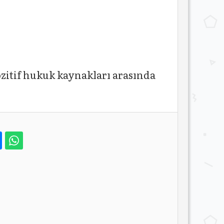
ozitif hukuk kaynakları arasında