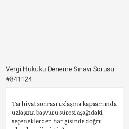
Vergi Hukuku Deneme Sınavı Sorusu
#841124
Tarhiyat sonrası uzlaşma kapsamında
uzlaşma başvuru süresi aşağıdaki
seçeneklerden hangisinde doğru