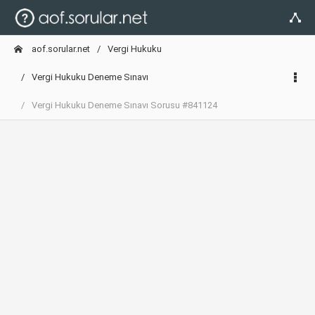
aof.sorular.net
Vergi Hukuku
Vergi Hukuku Deneme Sınavı
Vergi Hukuku Deneme Sınavı Sorusu #841124