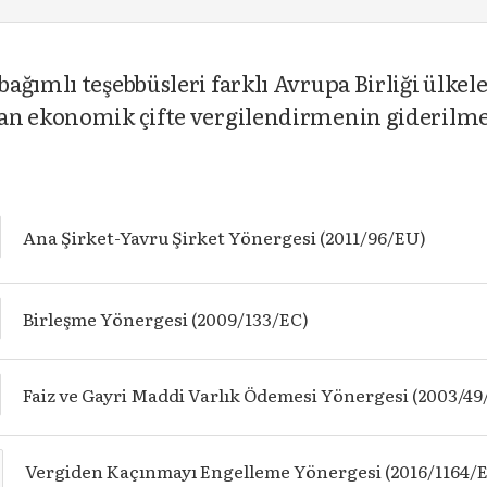
ağımlı teşebbüsleri farklı Avrupa Birliği ülkel
an ekonomik çifte vergilendirmenin giderilme
Ana Şirket-Yavru Şirket Yönergesi (2011/96/EU)
Birleşme Yönergesi (2009/133/EC)
Faiz ve Gayri Maddi Varlık Ödemesi Yönergesi (2003/49
Vergiden Kaçınmayı Engelleme Yönergesi (2016/1164/