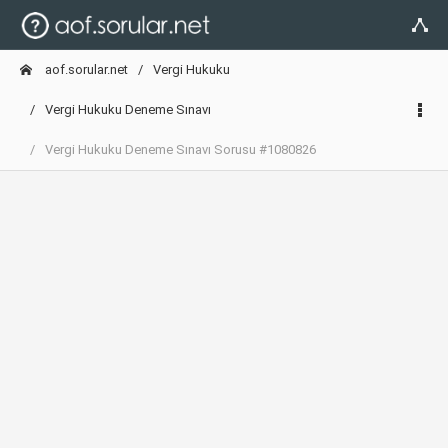
aof.sorular.net
Vergi Hukuku
Vergi Hukuku Deneme Sınavı
Vergi Hukuku Deneme Sınavı Sorusu #1080826