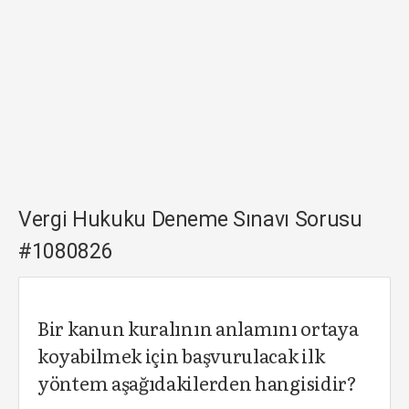
Vergi Hukuku Deneme Sınavı Sorusu
#1080826
Bir kanun kuralının anlamını ortaya
koyabilmek için başvurulacak ilk
yöntem aşağıdakilerden hangisidir?