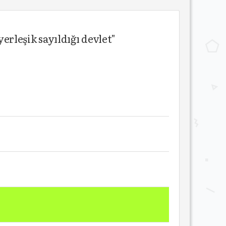
rleşik sayıldığı devlet"