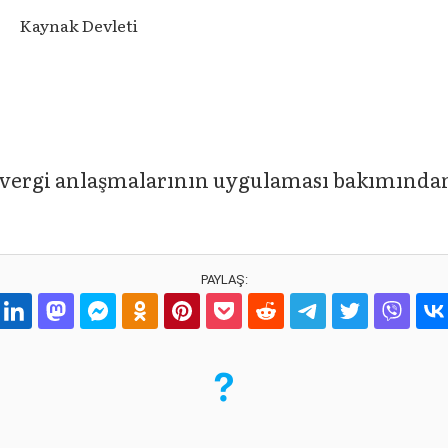
Kaynak Devleti
 vergi anlaşmalarının uygulaması bakımından 
PAYLAŞ: