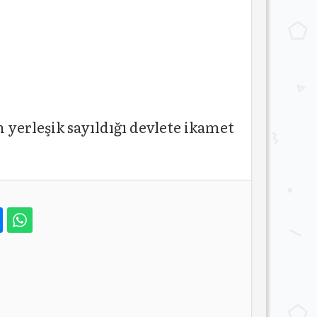
yerleşik sayıldığı devlete ikamet