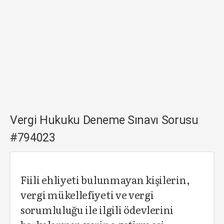
Vergi Hukuku Deneme Sınavı Sorusu
#794023
Fiili ehliyeti bulunmayan kişilerin,
vergi mükellefiyeti ve vergi
sorumluluğu ile ilgili ödevlerini