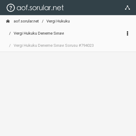
aof.sorular.net
Vergi Hukuku
Vergi Hukuku Deneme Sınavı
Vergi Hukuku Deneme Sınavı Sorusu #794023