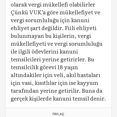
olarak vergi mükellefi olabilirler
Çünkü VUK’a göre mükellefiyet ve
vergi sorumluluğu için kanuni
ehliyet şart değildir. Fiili ehliyeti
bulunmayan bu kişilerin, vergi
mükellefiyeti ve vergi sorumluluğu
ile ilgili ödevlerini kanuni
temsilcileri yerine getirirler. Bu
temsilcilik görevi 18 yaşın
altındakiler için veli, akıl hastaları
için vasi, kısıtlılar için ise kayyum
tarafından yerine getirilir. Buna da
gerçek kişilerde kanuni temsil denir.
PAYLAŞ: