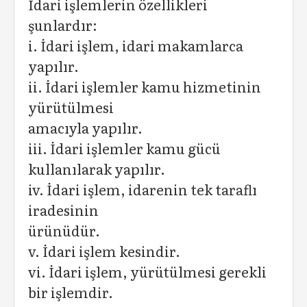
İdari işlemlerin özellikleri
şunlardır:
i. İdari işlem, idari makamlarca
yapılır.
ii. İdari işlemler kamu hizmetinin
yürütülmesi
amacıyla yapılır.
iii. İdari işlemler kamu gücü
kullanılarak yapılır.
iv. İdari işlem, idarenin tek taraflı
iradesinin
ürünüdür.
v. İdari işlem kesindir.
vi. İdari işlem, yürütülmesi gerekli
bir işlemdir.