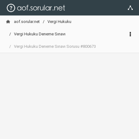
aof.sorular.net
Vergi Hukuku
Vergi Hukuku Deneme Sınavı
Vergi Hukuku Deneme Sınavı Sorusu #800673