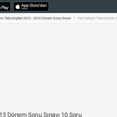
işim Teknolojileri 2012 - 2013 Dönem Sonu Sınavı
Yeni İletişim Teknolojiler
 2013 Dönem Sonu Sınavı 10.Soru