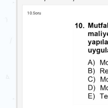
10.Soru