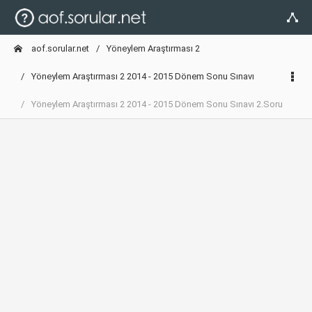
aof.sorular.net
Yöneylem Araştırması 2
Yöneylem Araştırması 2 2014 - 2015 Dönem Sonu Sınavı
Yöneylem Araştırması 2 2014 - 2015 Dönem Sonu Sınavı 2.Soru