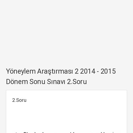
Yöneylem Araştırması 2 2014 - 2015
Dönem Sonu Sınavı 2.Soru
2.Soru