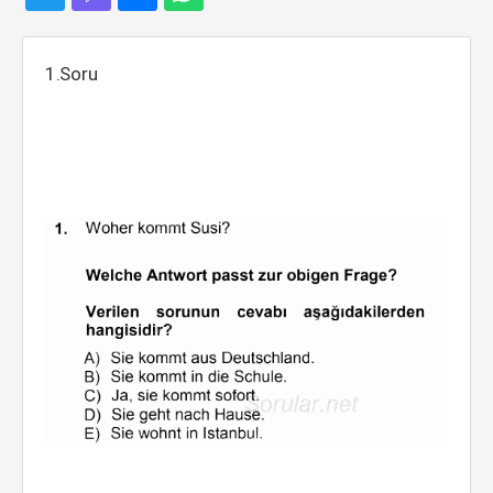
1.Soru