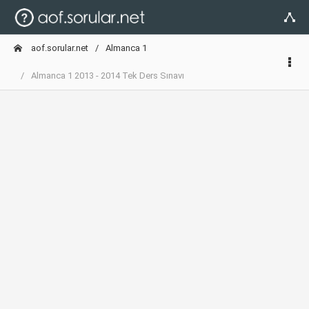
aof.sorular.net
Almanca 1
Almanca 1 2013 - 2014 Tek Ders Sınavı