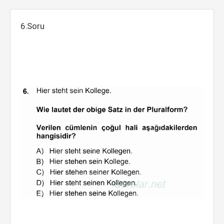
6.Soru