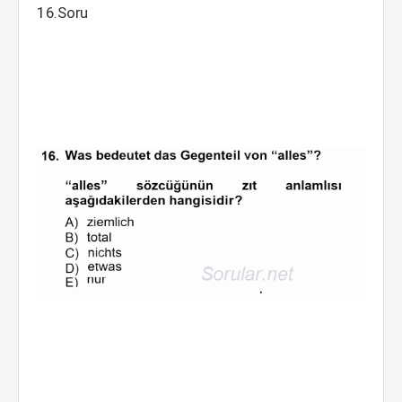
16.Soru