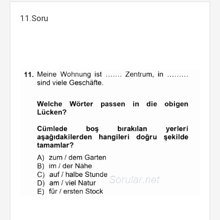
11.Soru