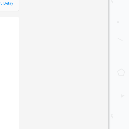
ru Detay