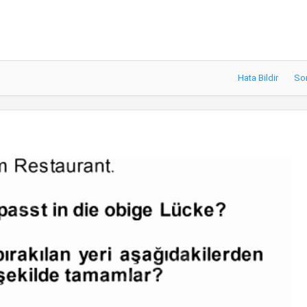
Hata Bildir
So