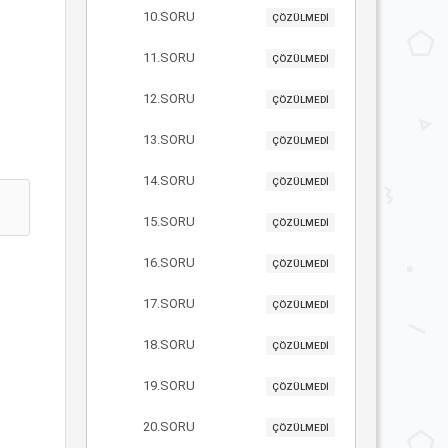
10.SORU
ÇÖZÜLMEDİ
11.SORU
ÇÖZÜLMEDİ
12.SORU
ÇÖZÜLMEDİ
13.SORU
ÇÖZÜLMEDİ
14.SORU
ÇÖZÜLMEDİ
15.SORU
ÇÖZÜLMEDİ
16.SORU
ÇÖZÜLMEDİ
17.SORU
ÇÖZÜLMEDİ
18.SORU
ÇÖZÜLMEDİ
19.SORU
ÇÖZÜLMEDİ
20.SORU
ÇÖZÜLMEDİ