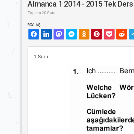
Almanca 1 2014 - 2015 Tek Ders 
Toplam 20 Soru
PAYLAŞ:
1.Soru