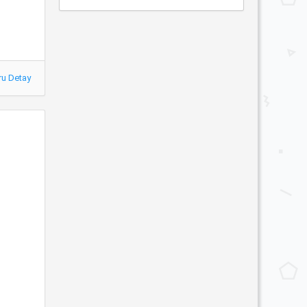
ru Detay