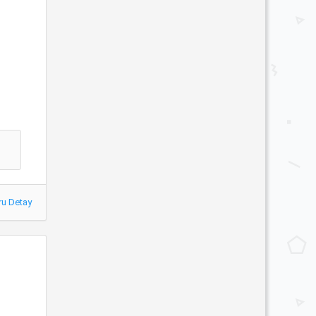
ru Detay