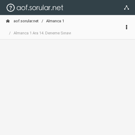
aof.sorular.net
Almanca 1
Almanca 1 Ara 14. Deneme Sınavı