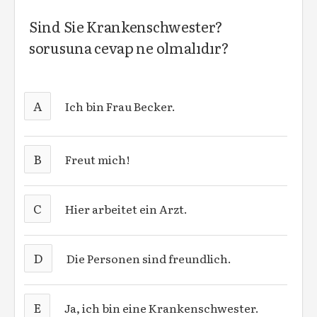
Sind Sie Krankenschwester?
sorusuna cevap ne olmalıdır?
A
Ich bin Frau Becker.
B
Freut mich!
C
Hier arbeitet ein Arzt.
D
Die Personen sind freundlich.
E
Ja, ich bin eine Krankenschwester.