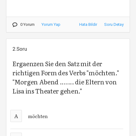
0 Yorum
Yorum Yap
Hata Bildir
Soru Detay
2.Soru
Ergaenzen Sie den Satz mit der
richtigen Form des Verbs "möchten."
"Morgen Abend ....... die Eltern von
Lisa ins Theater gehen."
A
möchten