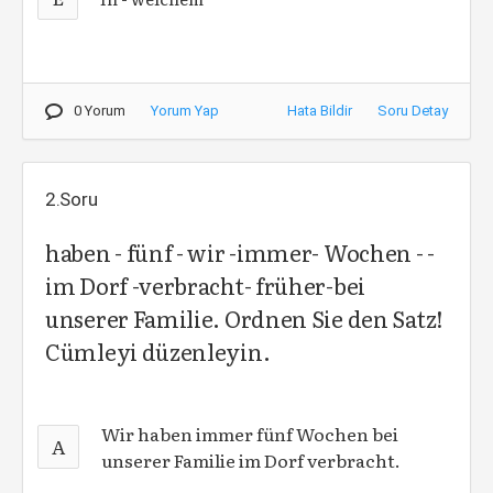
0 Yorum
Yorum Yap
Hata Bildir
Soru Detay
2.Soru
haben - fünf - wir -immer- Wochen - -
im Dorf -verbracht- früher-bei
unserer Familie. Ordnen Sie den Satz!
Cümleyi düzenleyin.
Wir haben immer fünf Wochen bei
A
unserer Familie im Dorf verbracht.