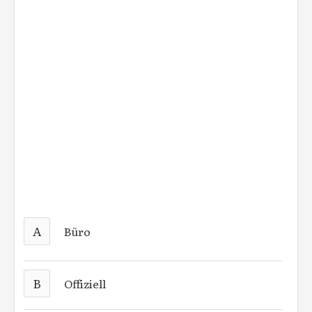
A
Büro
B
Offiziell