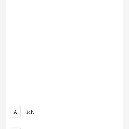
A
Ich