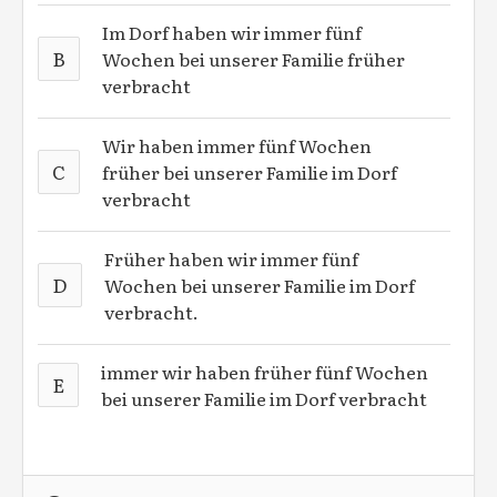
Im Dorf haben wir immer fünf
B
Wochen bei unserer Familie früher
verbracht
Wir haben immer fünf Wochen
C
früher bei unserer Familie im Dorf
verbracht
Früher haben wir immer fünf
D
Wochen bei unserer Familie im Dorf
verbracht.
immer wir haben früher fünf Wochen
E
bei unserer Familie im Dorf verbracht