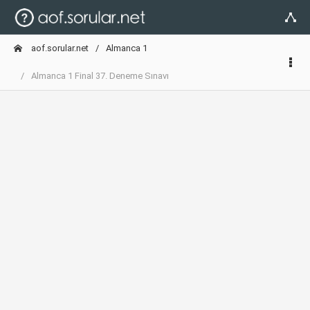
aof.sorular.net
Almanca 1
Almanca 1 Final 37. Deneme Sınavı