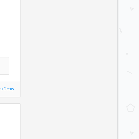
ru Detay