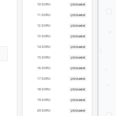
10.SORU
ÇÖZÜLMEDİ
11.SORU
ÇÖZÜLMEDİ
12.SORU
ÇÖZÜLMEDİ
13.SORU
ÇÖZÜLMEDİ
14.SORU
ÇÖZÜLMEDİ
15.SORU
ÇÖZÜLMEDİ
16.SORU
ÇÖZÜLMEDİ
17.SORU
ÇÖZÜLMEDİ
18.SORU
ÇÖZÜLMEDİ
19.SORU
ÇÖZÜLMEDİ
20.SORU
ÇÖZÜLMEDİ