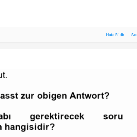
Hata Bildir
So