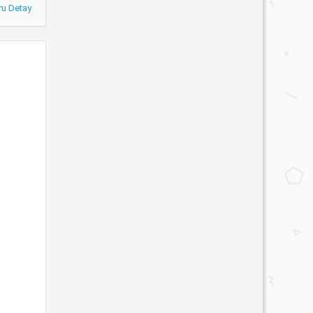
ru Detay