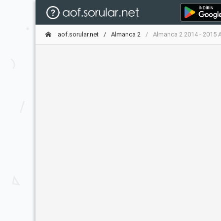
aof.sorular.net
Almanca 2
Almanca 2 2014 - 2015 A