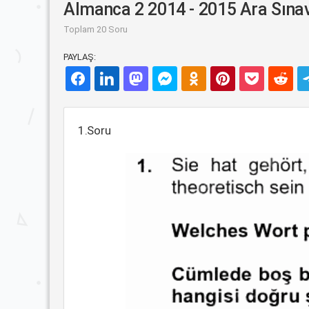
Almanca 2 2014 - 2015 Ara Sınav
Toplam 20 Soru
PAYLAŞ:
1.Soru