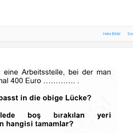
Hata Bildir
So