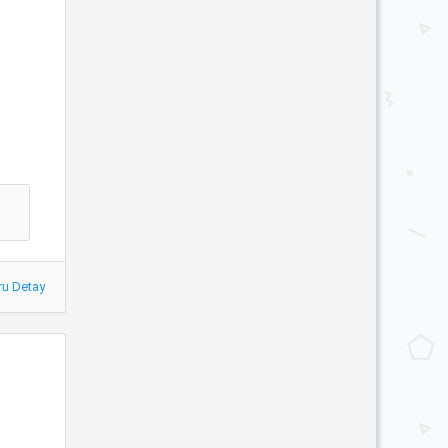
ru Detay