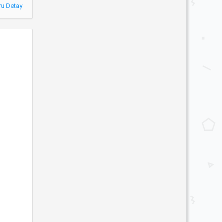
ru Detay