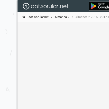
aof.sorular.net
Almanca 2
Almanca 2 2016 - 2017 A