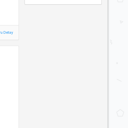
ru Detay