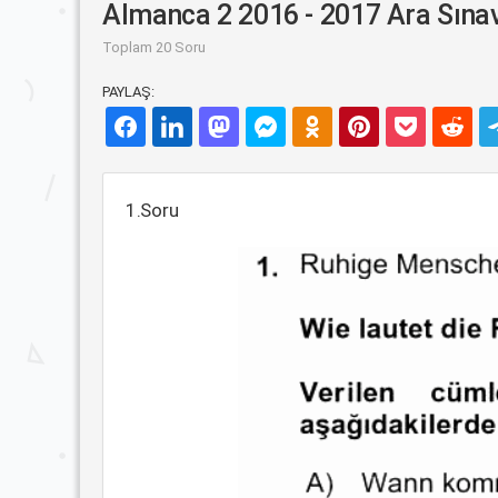
Almanca 2 2016 - 2017 Ara Sınav
Toplam 20 Soru
PAYLAŞ:
1.Soru