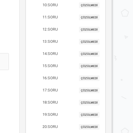
10.SORU
ÇÖZÜLMEDİ
11.SORU
ÇÖZÜLMEDİ
12.SORU
ÇÖZÜLMEDİ
13.SORU
ÇÖZÜLMEDİ
14.SORU
ÇÖZÜLMEDİ
15.SORU
ÇÖZÜLMEDİ
16.SORU
ÇÖZÜLMEDİ
17.SORU
ÇÖZÜLMEDİ
18.SORU
ÇÖZÜLMEDİ
19.SORU
ÇÖZÜLMEDİ
20.SORU
ÇÖZÜLMEDİ