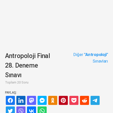
Diğer
"Antropoloji"
Antropoloji Final
Sınavları
28. Deneme
Sınavı
Toplam 20 Soru
PAYLAŞ: