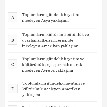
Toplumların gündelik hayatını
A
inceleyen Asya yaklaşımı
Toplumların kültürünü bütünlük ve
B
uyarlama ilkeleri içerisinde
inceleyen Amerikan yaklaşımı
Toplumların gündelik hayatını ve
C
kültürünü karşılaştırmalı olarak
inceleyen Avrupa yaklaşımı
Toplumların gündelik hayatını ve
D
kültürünü inceleyen Amerikan
yaklaşımı