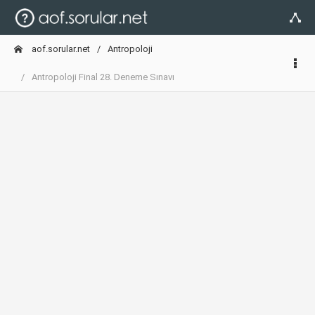
aof.sorular.net
Antropoloji
Antropoloji Final 28. Deneme Sınavı