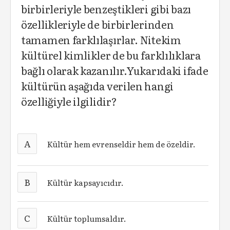
birbirleriyle benzeştikleri gibi bazı
özellikleriyle de birbirlerinden
tamamen farklılaşırlar. Nitekim
kültürel kimlikler de bu farklılıklara
bağlı olarak kazanılır.Yukarıdaki ifade
kültürün aşağıda verilen hangi
özelliğiyle ilgilidir?
A
Kültür hem evrenseldir hem de özeldir.
B
Kültür kapsayıcıdır.
C
Kültür toplumsaldır.