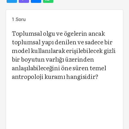
1.Soru
Toplumsal olgu ve ögelerin ancak
toplumsal yapı denilen ve sadece bir
model kullanılarak erişilebilecek gizli
bir boyutun varlığı üzerinden
anlaşılabileceğini öne süren temel
antropoloji kuramı hangisidir?