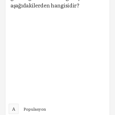
aşağıdakilerden hangisidir?
A
Populasyon