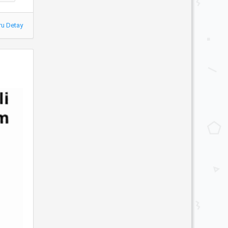
ru Detay