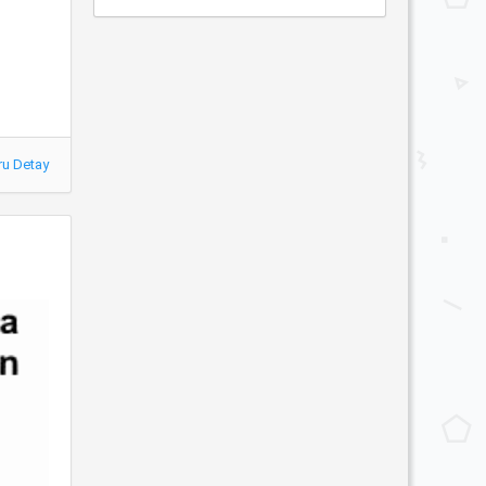
ru Detay