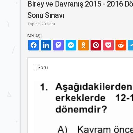
Birey ve Davranış 2015 - 2016 
Sonu Sınavı
Toplam 20 Soru
PAYLAŞ:
1.Soru