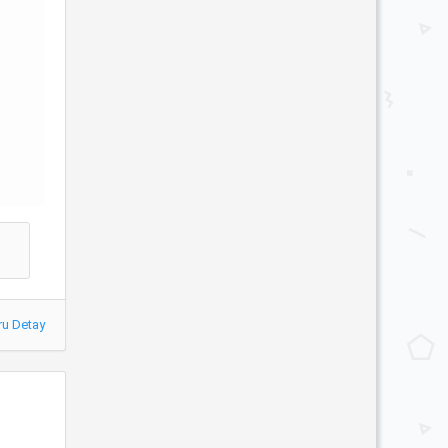
ru Detay