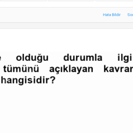
Hata Bildir
So