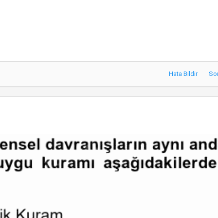
Hata Bildir
So