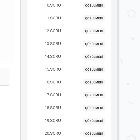
10.SORU
ÇÖZÜLMEDİ
11.SORU
ÇÖZÜLMEDİ
12.SORU
ÇÖZÜLMEDİ
13.SORU
ÇÖZÜLMEDİ
14.SORU
ÇÖZÜLMEDİ
15.SORU
ÇÖZÜLMEDİ
16.SORU
ÇÖZÜLMEDİ
17.SORU
ÇÖZÜLMEDİ
18.SORU
ÇÖZÜLMEDİ
19.SORU
ÇÖZÜLMEDİ
20.SORU
ÇÖZÜLMEDİ