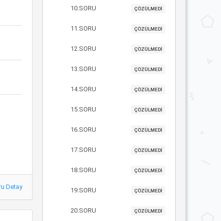
10.SORU
ÇÖZÜLMEDİ
11.SORU
ÇÖZÜLMEDİ
12.SORU
ÇÖZÜLMEDİ
13.SORU
ÇÖZÜLMEDİ
14.SORU
ÇÖZÜLMEDİ
15.SORU
ÇÖZÜLMEDİ
16.SORU
ÇÖZÜLMEDİ
17.SORU
ÇÖZÜLMEDİ
18.SORU
ÇÖZÜLMEDİ
ru Detay
19.SORU
ÇÖZÜLMEDİ
20.SORU
ÇÖZÜLMEDİ