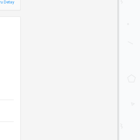
ru Detay