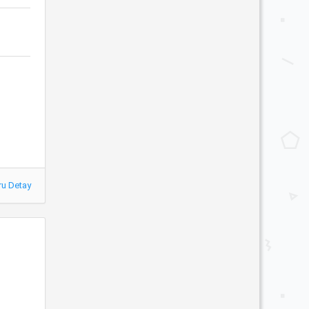
ru Detay