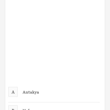
A
Antakya