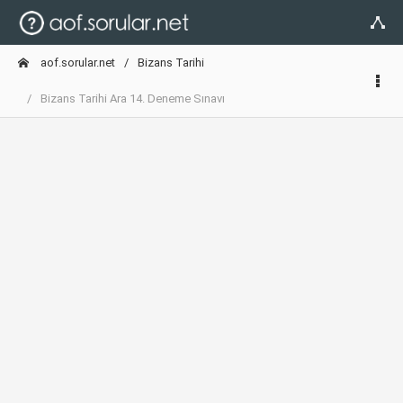
aof.sorular.net
Bizans Tarihi
Bizans Tarihi Ara 14. Deneme Sınavı