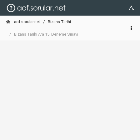
aof.sorular.net
Bizans Tarihi
Bizans Tarihi Ara 15. Deneme Sınavı