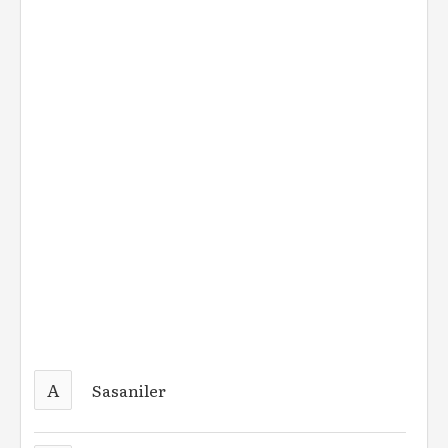
A
Sasaniler