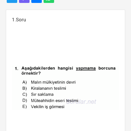
1.Soru