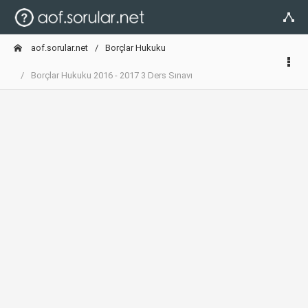
aof.sorular.net
Borçlar Hukuku
Borçlar Hukuku 2016 - 2017 3 Ders Sınavı