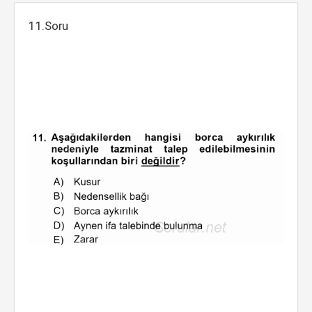
11.Soru