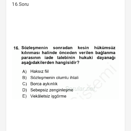
16.Soru