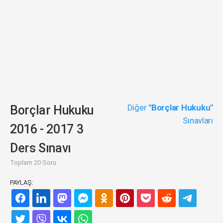
Diğer
"Borçlar Hukuku"
Borçlar Hukuku
Sınavları
2016 - 2017 3
Ders Sınavı
Toplam 20 Soru
PAYLAŞ: