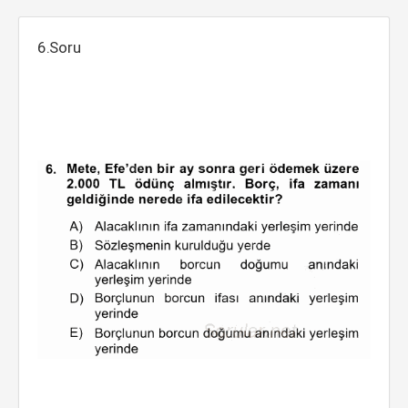
6.Soru