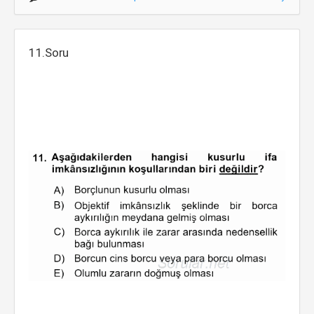
11.Soru