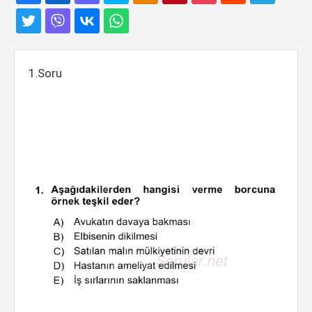
1.Soru