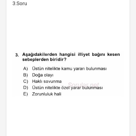
3.Soru