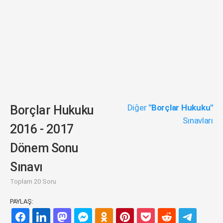
Diğer
"Borçlar Hukuku"
Borçlar Hukuku
Sınavları
2016 - 2017
Dönem Sonu
Sınavı
Toplam 20 Soru
PAYLAŞ: