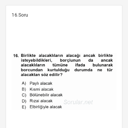
16.Soru