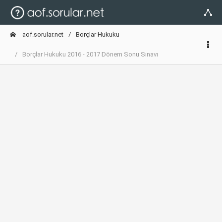
aof.sorular.net
Borçlar Hukuku
Borçlar Hukuku 2016 - 2017 Dönem Sonu Sınavı