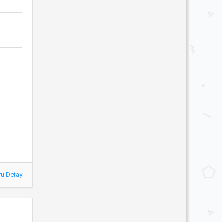
ru Detay