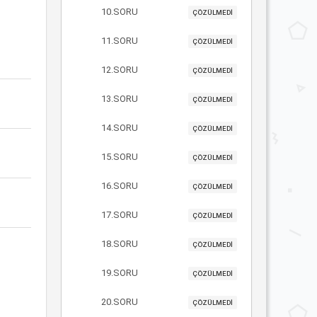
10.SORU
ÇÖZÜLMEDİ
11.SORU
ÇÖZÜLMEDİ
12.SORU
ÇÖZÜLMEDİ
13.SORU
ÇÖZÜLMEDİ
14.SORU
ÇÖZÜLMEDİ
15.SORU
ÇÖZÜLMEDİ
16.SORU
ÇÖZÜLMEDİ
17.SORU
ÇÖZÜLMEDİ
18.SORU
ÇÖZÜLMEDİ
19.SORU
ÇÖZÜLMEDİ
20.SORU
ÇÖZÜLMEDİ