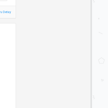
ru Detay