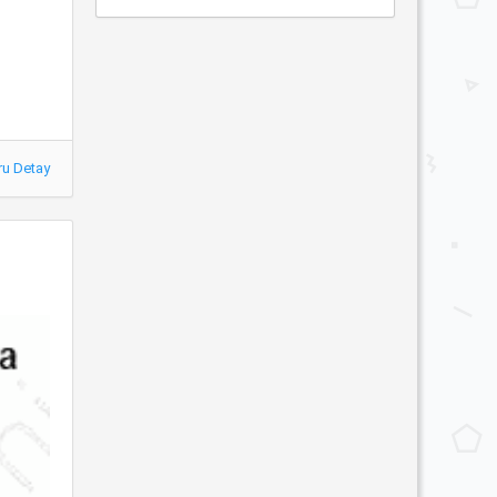
ru Detay