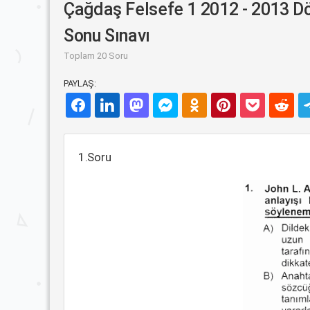
Çağdaş Felsefe 1 2012 - 2013 
Sonu Sınavı
Toplam 20 Soru
PAYLAŞ:
1.Soru