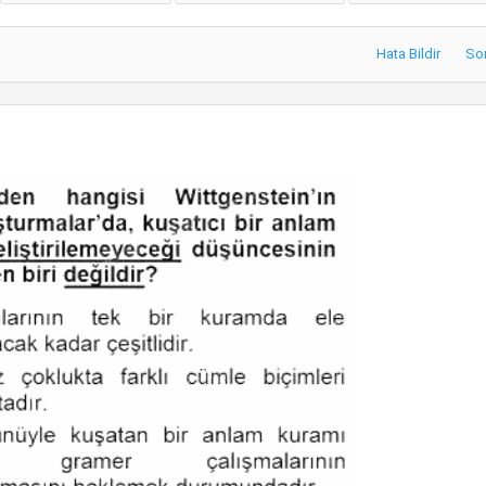
Hata Bildir
So