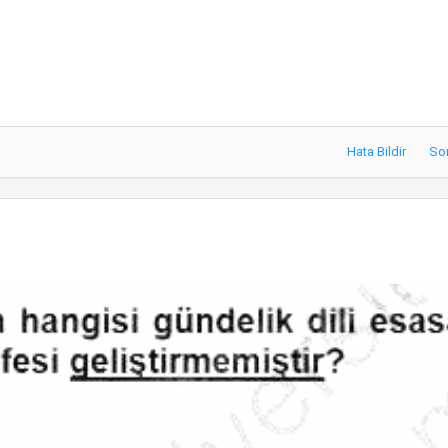
Hata Bildir
So