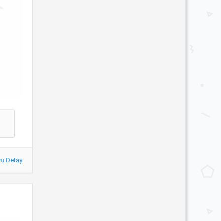
ru Detay