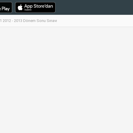
1 2012 - 2013 Dönem Sonu Sınavı