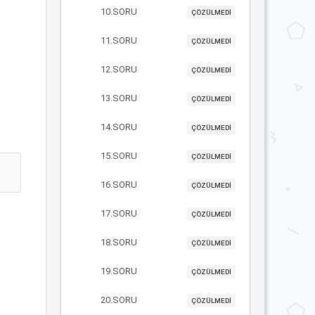
10.SORU
ÇÖZÜLMEDİ
11.SORU
ÇÖZÜLMEDİ
12.SORU
ÇÖZÜLMEDİ
13.SORU
ÇÖZÜLMEDİ
14.SORU
ÇÖZÜLMEDİ
15.SORU
ÇÖZÜLMEDİ
16.SORU
ÇÖZÜLMEDİ
17.SORU
ÇÖZÜLMEDİ
18.SORU
ÇÖZÜLMEDİ
19.SORU
ÇÖZÜLMEDİ
20.SORU
ÇÖZÜLMEDİ