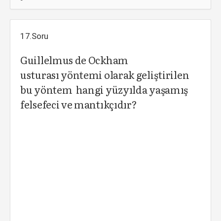
17.Soru
Guillelmus de Ockham
usturası yöntemi olarak geliştirilen
bu yöntem hangi yüzyılda yaşamış
felsefeci ve mantıkçıdır?