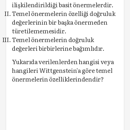
ilişkilendirildiği basit önermelerdir.
Temel önermelerin özelliği doğruluk
değerlerinin bir başka önermeden
türetilememesidir.
Temel önermelerin doğruluk
değerleri birbirlerine bağımlıdır.
Yukarıda verilenlerden hangisi veya
hangileri Wittgenstein'a göre temel
önermelerin özelliklerindendir?