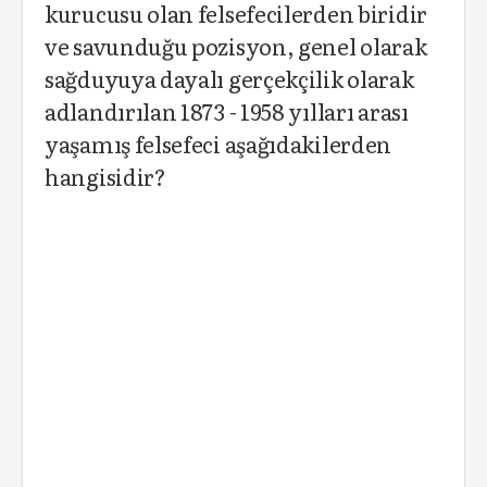
kurucusu olan felsefecilerden biridir
ve savunduğu pozisyon, genel olarak
sağduyuya dayalı gerçekçilik olarak
adlandırılan 1873 - 1958 yılları arası
yaşamış felsefeci aşağıdakilerden
hangisidir?