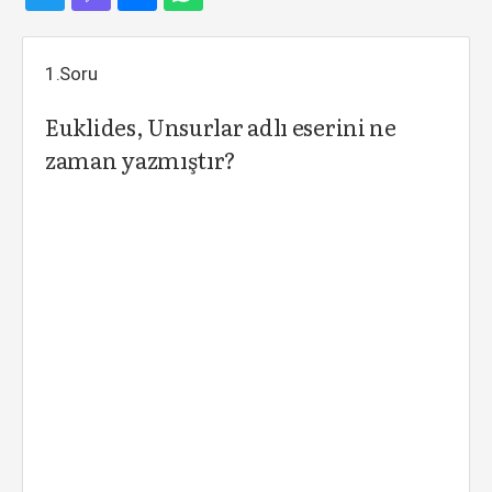
1.Soru
Euklides, Unsurlar adlı eserini ne
zaman yazmıştır?