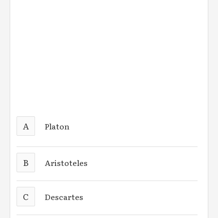
A
Platon
B
Aristoteles
C
Descartes