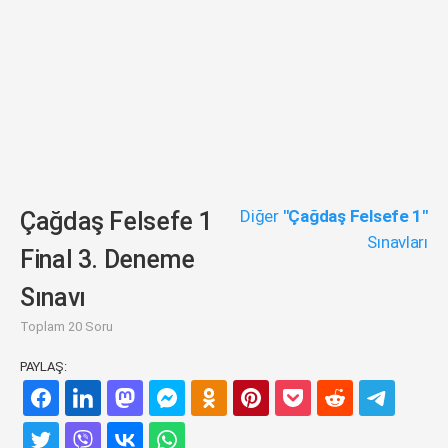
Diğer
"Çağdaş Felsefe 1"
Çağdaş Felsefe 1
Sınavları
Final 3. Deneme
Sınavı
Toplam 20 Soru
PAYLAŞ: