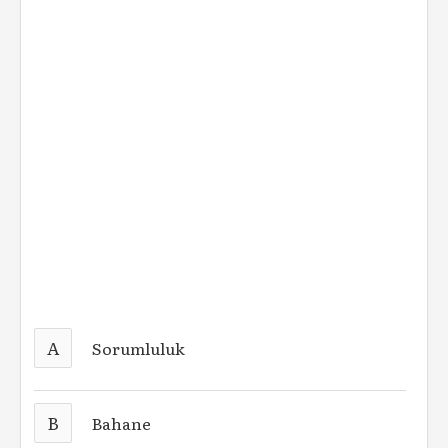
A
Sorumluluk
B
Bahane