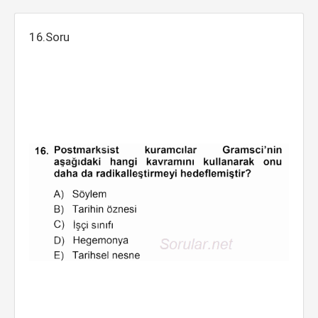
16.Soru