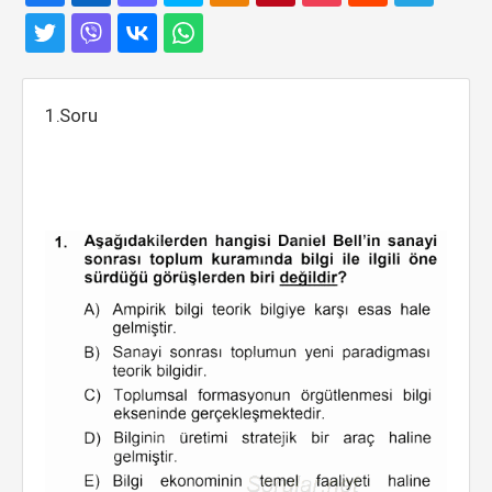
1.Soru