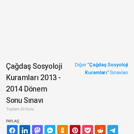
Diğer
"Çağdaş Sosyoloji
Çağdaş Sosyoloji
Kuramları"
Sınavları
Kuramları 2013 -
2014 Dönem
Sonu Sınavı
Toplam 20 Soru
PAYLAŞ: