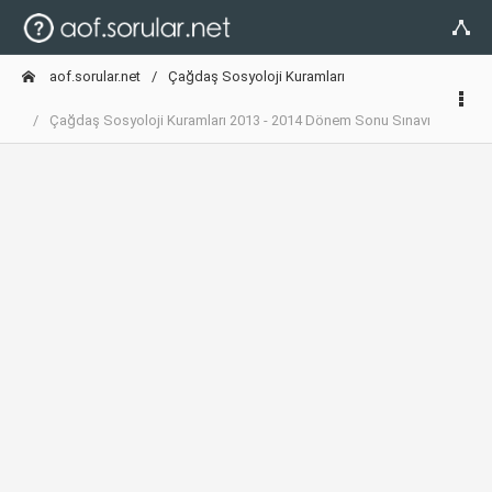
aof.sorular.net
Çağdaş Sosyoloji Kuramları
Çağdaş Sosyoloji Kuramları 2013 - 2014 Dönem Sonu Sınavı