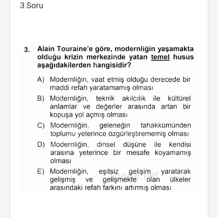
3.Soru