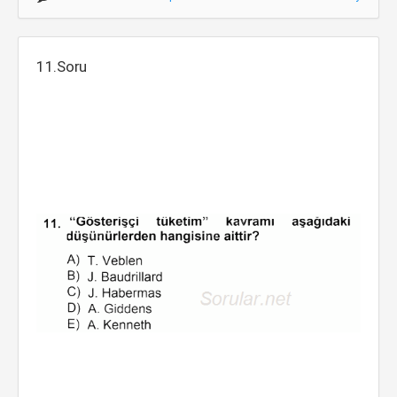
11.Soru