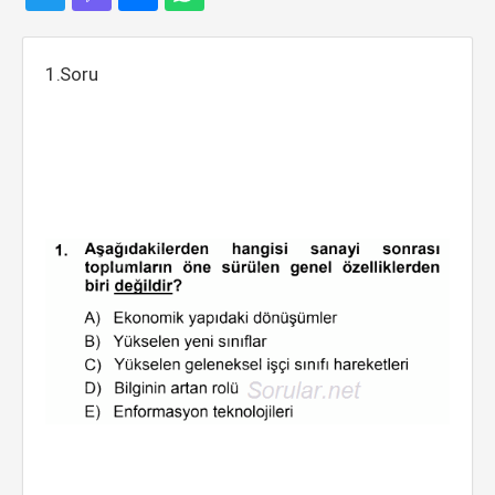
1.Soru