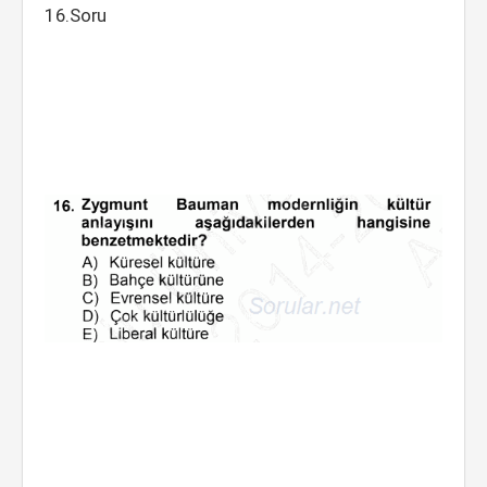
16.Soru