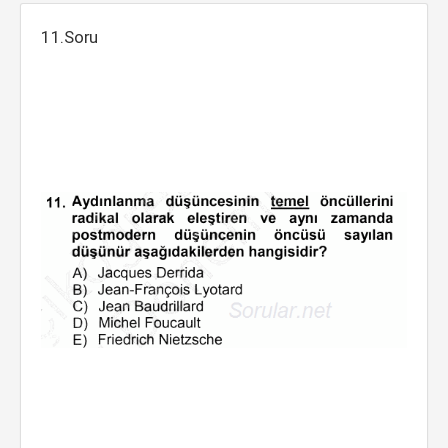
11.Soru