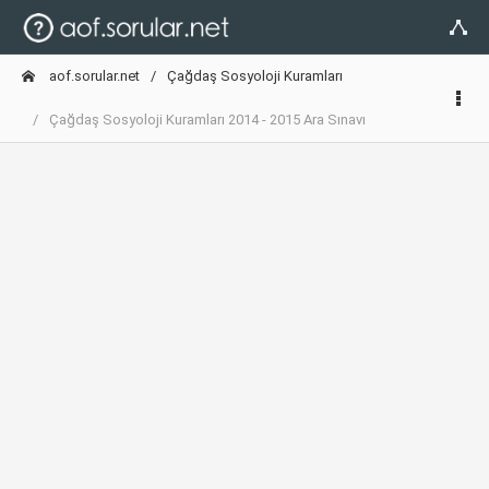
aof.sorular.net
Çağdaş Sosyoloji Kuramları
Çağdaş Sosyoloji Kuramları 2014 - 2015 Ara Sınavı