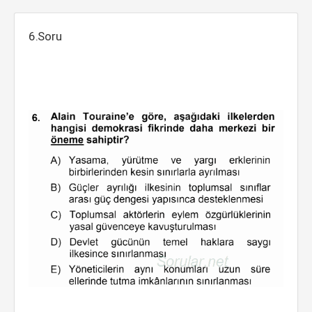
6.Soru