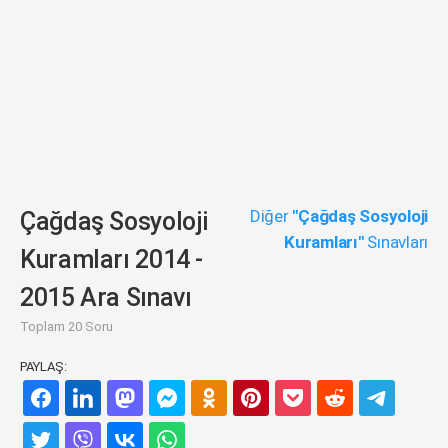
Diğer
"Çağdaş Sosyoloji
Çağdaş Sosyoloji
Kuramları"
Sınavları
Kuramları 2014 -
2015 Ara Sınavı
Toplam 20 Soru
PAYLAŞ: