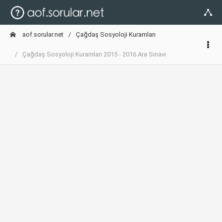
aof.sorular.net
Çağdaş Sosyoloji Kuramları
Çağdaş Sosyoloji Kuramları 2015 - 2016 Ara Sınavı