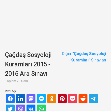
Diğer
"Çağdaş Sosyoloji
Çağdaş Sosyoloji
Kuramları"
Sınavları
Kuramları 2015 -
2016 Ara Sınavı
Toplam 20 Soru
PAYLAŞ: