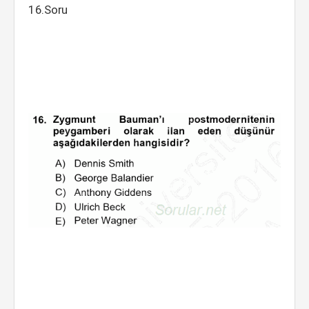
16.Soru