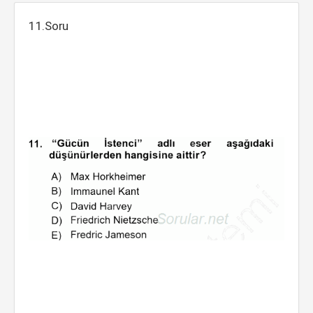
11.Soru