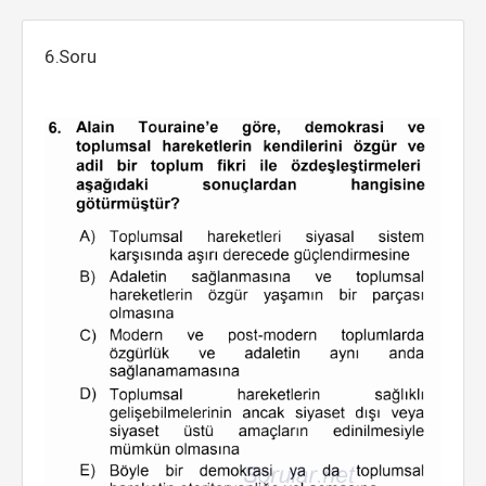
6.Soru