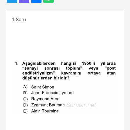
1.Soru