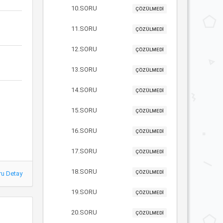
10.SORU
ÇÖZÜLMEDİ
11.SORU
ÇÖZÜLMEDİ
12.SORU
ÇÖZÜLMEDİ
13.SORU
ÇÖZÜLMEDİ
14.SORU
ÇÖZÜLMEDİ
15.SORU
ÇÖZÜLMEDİ
16.SORU
ÇÖZÜLMEDİ
17.SORU
ÇÖZÜLMEDİ
18.SORU
ÇÖZÜLMEDİ
ru Detay
19.SORU
ÇÖZÜLMEDİ
20.SORU
ÇÖZÜLMEDİ