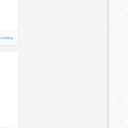
ru Detay