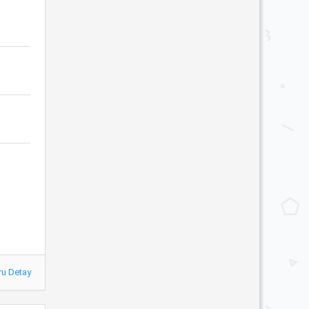
ru Detay