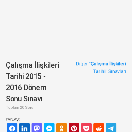
Diğer
"Çalışma İlişkileri
Çalışma İlişkileri
Tarihi"
Sınavları
Tarihi 2015 -
2016 Dönem
Sonu Sınavı
Toplam 20 Soru
PAYLAŞ: