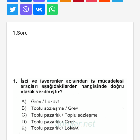
1.Soru