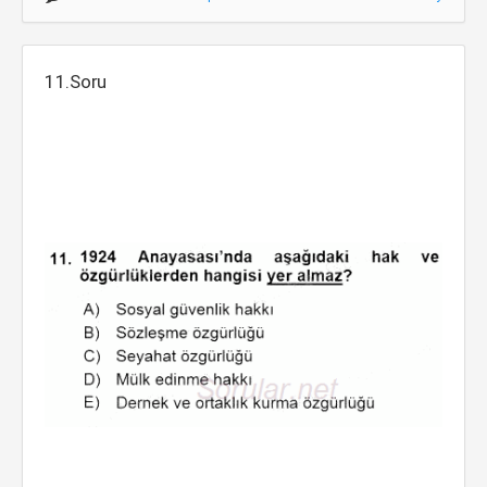
11.Soru