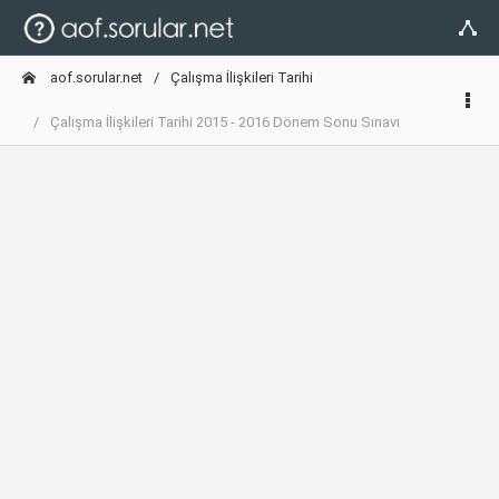
aof.sorular.net
Çalışma İlişkileri Tarihi
Çalışma İlişkileri Tarihi 2015 - 2016 Dönem Sonu Sınavı