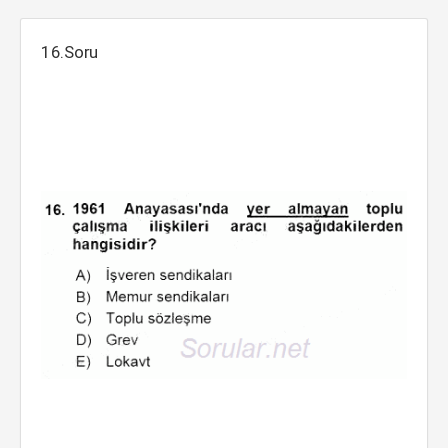
16.Soru