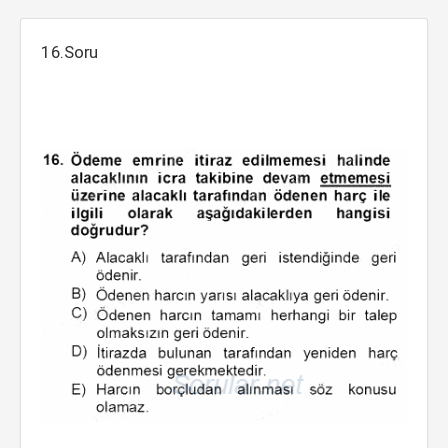
16.Soru