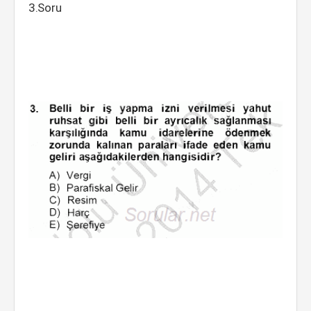
3.Soru