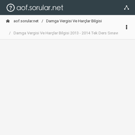
aof.sorular.net
Damga Vergisi Ve Harçlar Bilgisi
Damga Vergisi Ve Harçlar Bilgisi 2013 - 2014 Tek Ders Sınavı