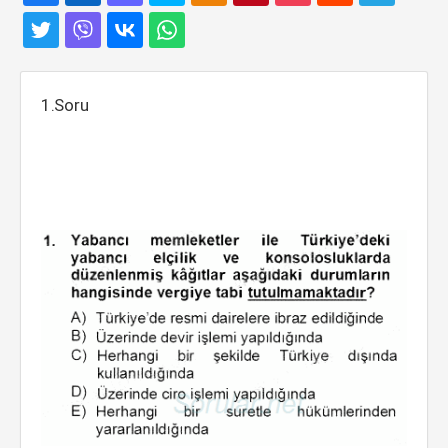
1.Soru