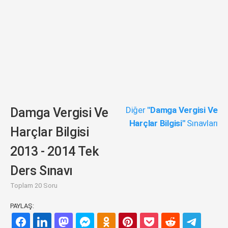
Diğer
"Damga Vergisi Ve
Damga Vergisi Ve
Harçlar Bilgisi"
Sınavları
Harçlar Bilgisi
2013 - 2014 Tek
Ders Sınavı
Toplam 20 Soru
PAYLAŞ: