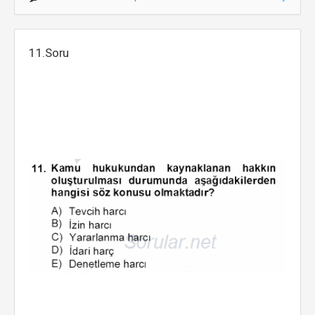
11.Soru