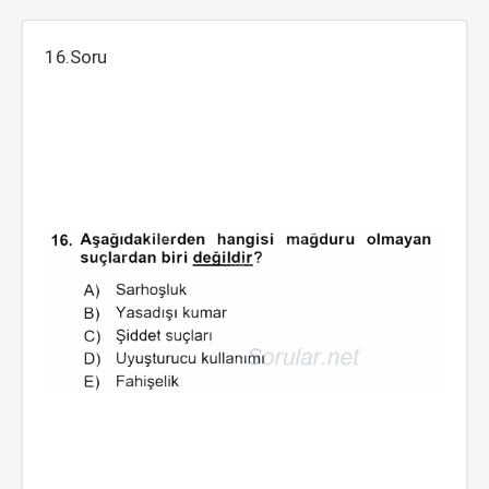
16.Soru