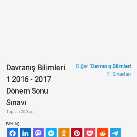
Diğer
"Davranış Bilimleri
Davranış Bilimleri
1"
Sınavları
1 2016 - 2017
Dönem Sonu
Sınavı
Toplam 20 Soru
PAYLAŞ: