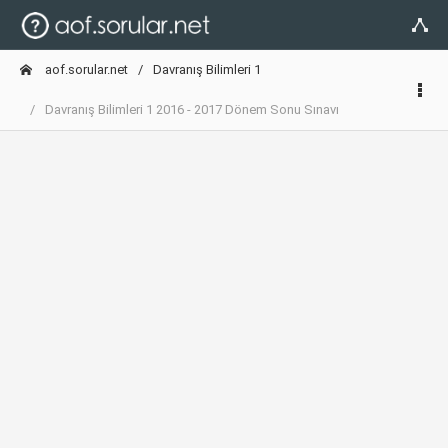
aof.sorular.net
Davranış Bilimleri 1
Davranış Bilimleri 1 2016 - 2017 Dönem Sonu Sınavı