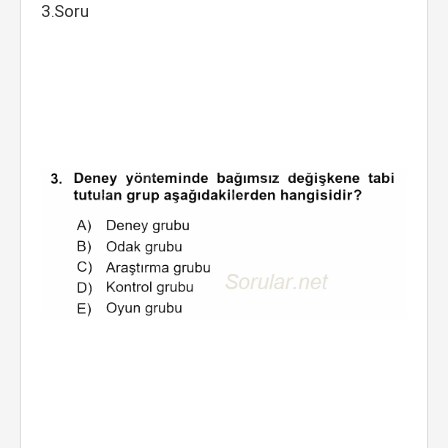
3.Soru