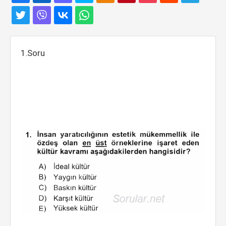
1.Soru