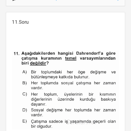
11.Soru