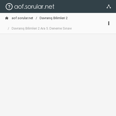
aof.sorular.net
Davranış Bilimleri 2
Davranış Bilimleri 2 Ara 5. Deneme Sınavı