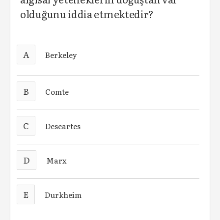
olduğunu iddia etmektedir?
A
Berkeley
B
Comte
C
Descartes
D
Marx
E
Durkheim