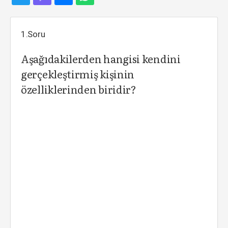
1.Soru
Aşağıdakilerden hangisi kendini
gerçekleştirmiş kişinin
özelliklerinden biridir?