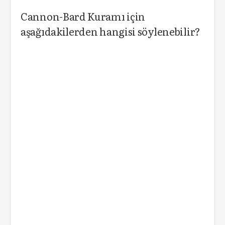
Cannon-Bard Kuramı için
aşağıdakilerden hangisi söylenebilir?