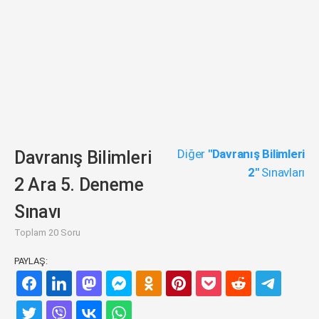
Diğer
"Davranış Bilimleri
Davranış Bilimleri
2"
Sınavları
2 Ara 5. Deneme
Sınavı
Toplam 20 Soru
PAYLAŞ: