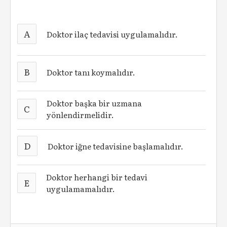
A
Doktor ilaç tedavisi uygulamalıdır.
B
Doktor tanı koymalıdır.
Doktor başka bir uzmana
C
yönlendirmelidir.
D
Doktor iğne tedavisine başlamalıdır.
Doktor herhangi bir tedavi
E
uygulamamalıdır.