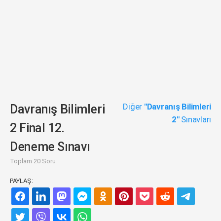
Diğer
"Davranış Bilimleri
Davranış Bilimleri
2"
Sınavları
2 Final 12.
Deneme Sınavı
Toplam 20 Soru
PAYLAŞ: