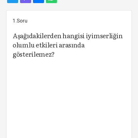
1.Soru
Aşağıdakilerden hangisi iyimserliğin
olumlu etkileri arasında
gösterilemez?