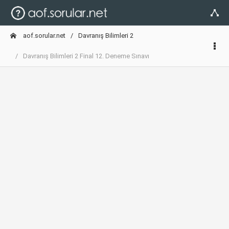
aof.sorular.net
Davranış Bilimleri 2
Davranış Bilimleri 2 Final 12. Deneme Sınavı