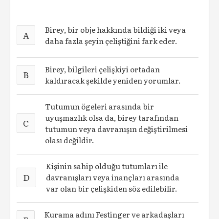
Birey, bir obje hakkında bildiği iki veya
A
daha fazla şeyin çeliştiğini fark eder.
Birey, bilgileri çelişkiyi ortadan
B
kaldıracak şekilde yeniden yorumlar.
Tutumun ögeleri arasında bir
uyuşmazlık olsa da, birey tarafından
C
tutumun veya davranışın değiştirilmesi
olası değildir.
Kişinin sahip olduğu tutumları ile
D
davranışları veya inançları arasında
var olan bir çelişkiden söz edilebilir.
Kurama adını Festinger ve arkadaşları