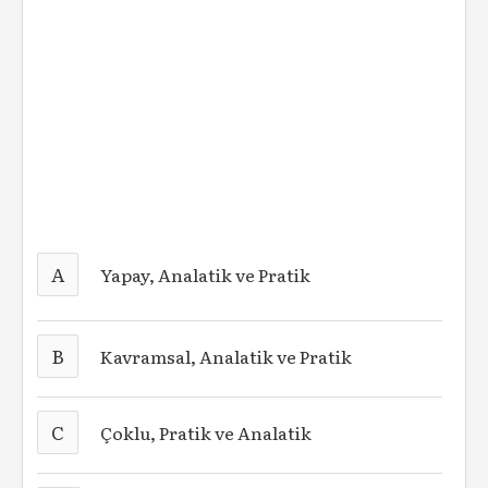
A
Yapay, Analatik ve Pratik
B
Kavramsal, Analatik ve Pratik
C
Çoklu, Pratik ve Analatik