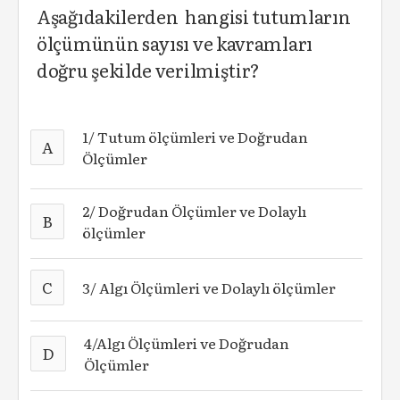
Aşağıdakilerden hangisi tutumların
ölçümünün sayısı ve kavramları
doğru şekilde verilmiştir?
1/ Tutum ölçümleri ve Doğrudan
A
Ölçümler
2/ Doğrudan Ölçümler ve Dolaylı
B
ölçümler
C
3/ Algı Ölçümleri ve Dolaylı ölçümler
4/Algı Ölçümleri ve Doğrudan
D
Ölçümler