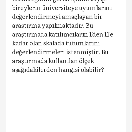
bireylerin üniversiteye uyumlarını
değerlendirmeyi amaçlayan bir
araştırma yapılmaktadır. Bu
araştırmada katılımcıların 1'den 11'e
kadar olan skalada tutumlarını
değerlendirmeleri istenmiştir. Bu
araştırmada kullanılan ölçek
aşağıdakilerden hangisi olabilir?