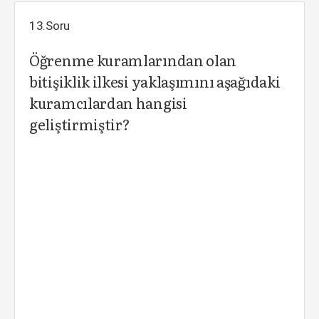
13.Soru
Öğrenme kuramlarından olan
bitişiklik ilkesi yaklaşımını aşağıdaki
kuramcılardan hangisi
geliştirmiştir?