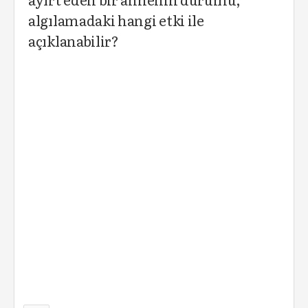
algılamadaki hangi etki ile
açıklanabilir?