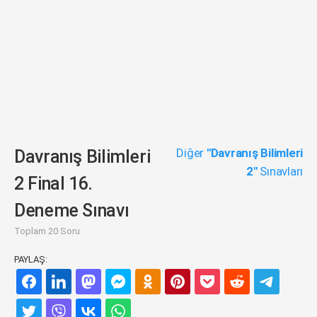
Diğer
"Davranış Bilimleri
Davranış Bilimleri
2"
Sınavları
2 Final 16.
Deneme Sınavı
Toplam 20 Soru
PAYLAŞ: