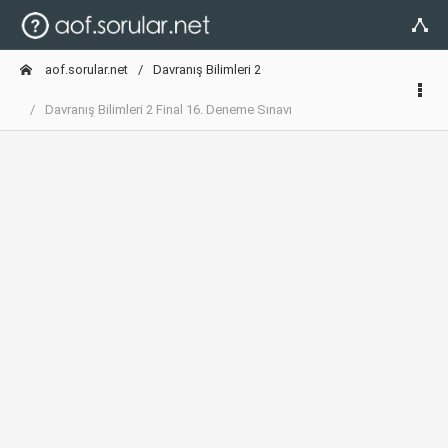
aof.sorular.net
Davranış Bilimleri 2
Davranış Bilimleri 2 Final 16. Deneme Sınavı