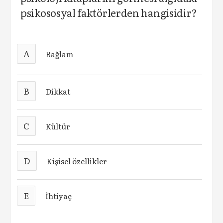
psikososyal faktörlerden hangisidir?
A
Bağlam
B
Dikkat
C
Kültür
D
Kişisel özellikler
E
İhtiyaç