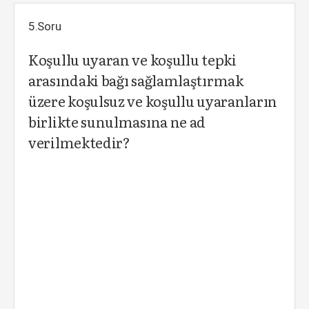
5.Soru
Koşullu uyaran ve koşullu tepki
arasındaki bağı sağlamlaştırmak
üzere koşulsuz ve koşullu uyaranların
birlikte sunulmasına ne ad
verilmektedir?