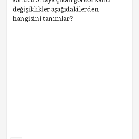
değişiklikler aşağıdakilerden
hangisini tanımlar?