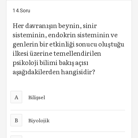
14.Soru
Her davranışın beynin, sinir
sisteminin, endokrin sisteminin ve
genlerin bir etkinliği sonucu oluştuğu
ilkesi üzerine temellendirilen
psikoloji bilimi bakış açısı
aşağıdakilerden hangisidir?
A
Bilişsel
B
Biyolojik