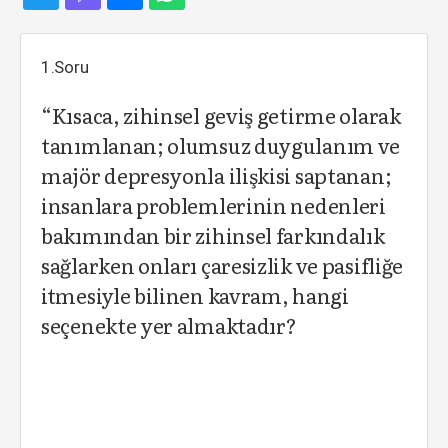
1.Soru
“Kısaca, zihinsel geviş getirme olarak
tanımlanan; olumsuz duygulanım ve
majör depresyonla ilişkisi saptanan;
insanlara problemlerinin nedenleri
bakımından bir zihinsel farkındalık
sağlarken onları çaresizlik ve pasifliğe
itmesiyle bilinen kavram, hangi
seçenekte yer almaktadır?