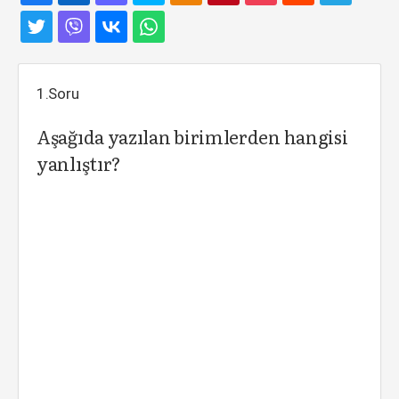
1.Soru
Aşağıda yazılan birimlerden hangisi
yanlıştır?