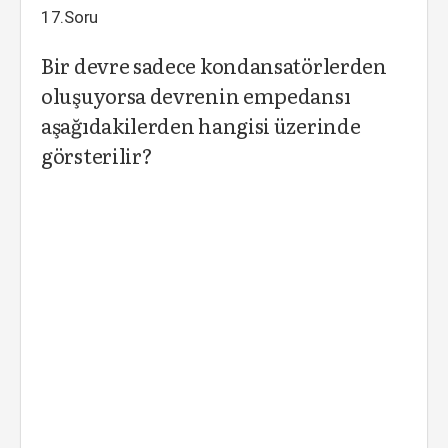
17.Soru
Bir devre sadece kondansatörlerden
oluşuyorsa devrenin empedansı
aşağıdakilerden hangisi üzerinde
görsterilir?