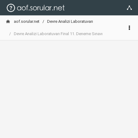
aof.sorular.net
Devre Analizi Laboratuvarı
Devre Analizi Laboratuvarı Final 11. Deneme Sınavı