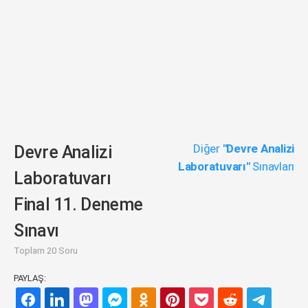
Diğer
"Devre Analizi
Devre Analizi
Laboratuvarı"
Sınavları
Laboratuvarı
Final 11. Deneme
Sınavı
Toplam 20 Soru
PAYLAŞ: