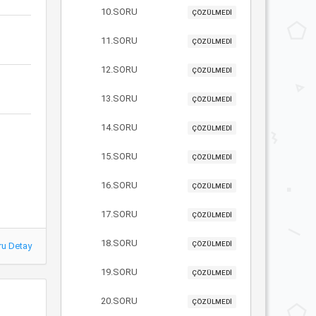
10.SORU
ÇÖZÜLMEDİ
11.SORU
ÇÖZÜLMEDİ
12.SORU
ÇÖZÜLMEDİ
13.SORU
ÇÖZÜLMEDİ
14.SORU
ÇÖZÜLMEDİ
15.SORU
ÇÖZÜLMEDİ
16.SORU
ÇÖZÜLMEDİ
17.SORU
ÇÖZÜLMEDİ
18.SORU
ÇÖZÜLMEDİ
ru Detay
19.SORU
ÇÖZÜLMEDİ
20.SORU
ÇÖZÜLMEDİ