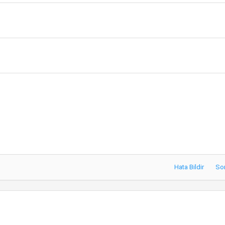
Hata Bildir
So