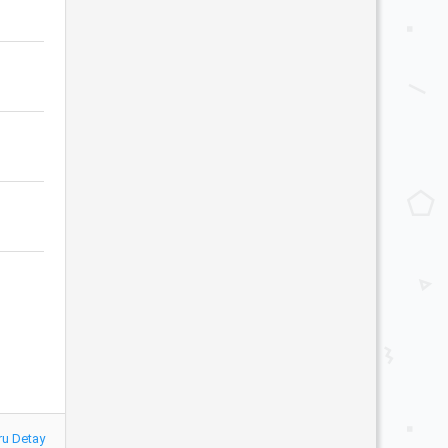
ru Detay