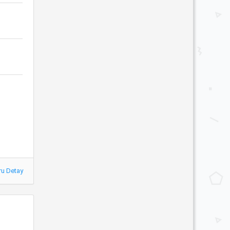
ru Detay