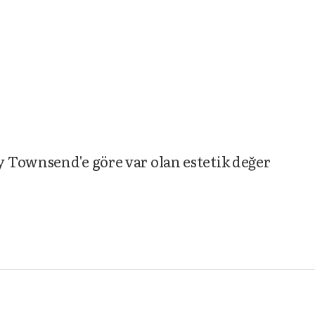
 Townsend'e göre var olan estetik değer