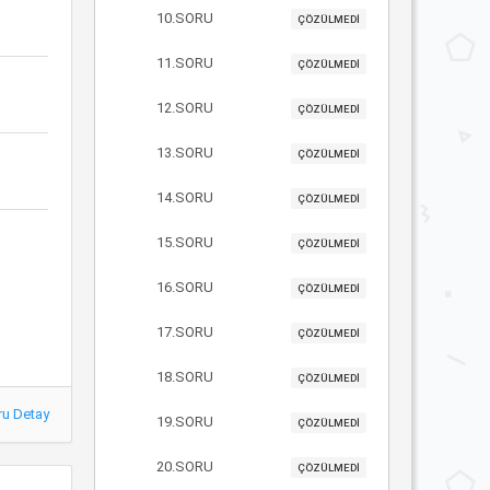
10.SORU
ÇÖZÜLMEDİ
11.SORU
ÇÖZÜLMEDİ
12.SORU
ÇÖZÜLMEDİ
13.SORU
ÇÖZÜLMEDİ
14.SORU
ÇÖZÜLMEDİ
15.SORU
ÇÖZÜLMEDİ
16.SORU
ÇÖZÜLMEDİ
17.SORU
ÇÖZÜLMEDİ
18.SORU
ÇÖZÜLMEDİ
ru Detay
19.SORU
ÇÖZÜLMEDİ
20.SORU
ÇÖZÜLMEDİ