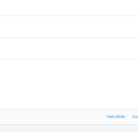
Hata Bildir
So