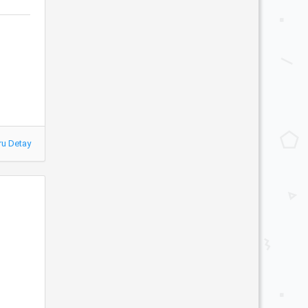
ru Detay