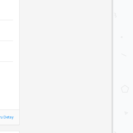
ru Detay