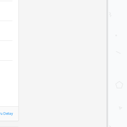
ru Detay