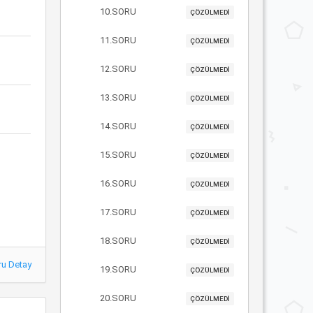
10.SORU
ÇÖZÜLMEDİ
11.SORU
ÇÖZÜLMEDİ
12.SORU
ÇÖZÜLMEDİ
13.SORU
ÇÖZÜLMEDİ
14.SORU
ÇÖZÜLMEDİ
15.SORU
ÇÖZÜLMEDİ
16.SORU
ÇÖZÜLMEDİ
17.SORU
ÇÖZÜLMEDİ
18.SORU
ÇÖZÜLMEDİ
ru Detay
19.SORU
ÇÖZÜLMEDİ
20.SORU
ÇÖZÜLMEDİ