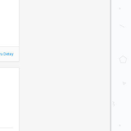
ru Detay